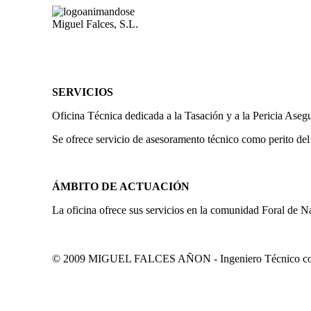
Miguel Falces, S.L.
SERVICIOS
Oficina Técnica dedicada a la Tasación y a la Pericia Aseg
Se ofrece servicio de asesoramento técnico como perito del
ÁMBITO DE ACTUACIÓN
La oficina ofrece sus servicios en la comunidad Foral de N
© 2009 MIGUEL FALCES AÑON - Ingeniero Técnico colegi