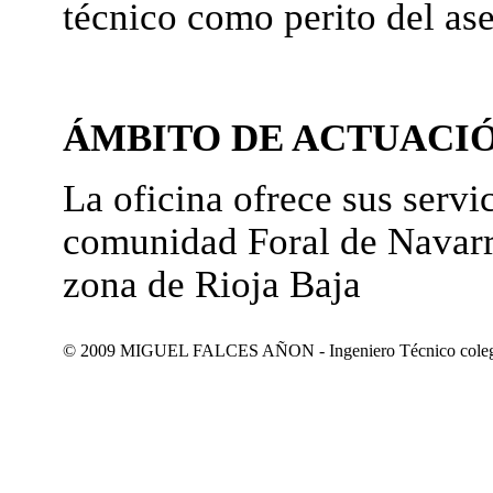
técnico como perito del as
ÁMBITO DE ACTUACI
La oficina ofrece sus servic
comunidad Foral de Navarr
zona de Rioja Baja
© 2009 MIGUEL FALCES AÑON - Ingeniero Técnico colegiad