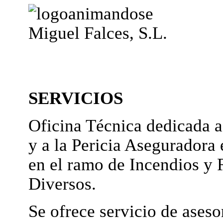
Miguel Falces, S.L.
SERVICIOS
Oficina Técnica dedicada a
y a la Pericia Aseguradora 
en el ramo de Incendios y 
Diversos.
Se ofrece servicio de ases