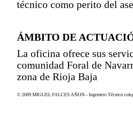
técnico como perito del as
ÁMBITO DE ACTUACI
La oficina ofrece sus servic
comunidad Foral de Navarr
zona de Rioja Baja
© 2009 MIGUEL FALCES AÑON - Ingeniero Técnico colegiad