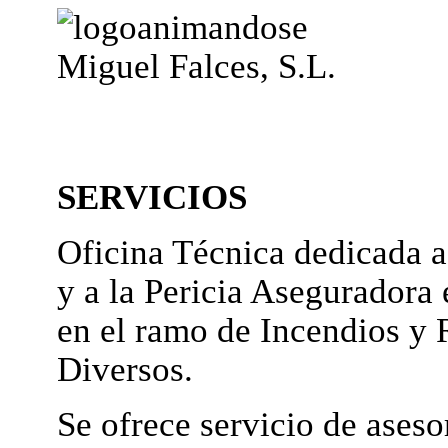
Miguel Falces, S.L.
SERVICIOS
Oficina Técnica dedicada a
y a la Pericia Aseguradora 
en el ramo de Incendios y 
Diversos.
Se ofrece servicio de ases