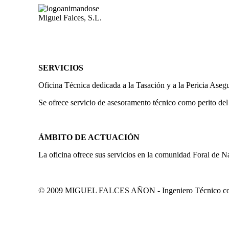
Miguel Falces, S.L.
SERVICIOS
Oficina Técnica dedicada a la Tasación y a la Pericia Aseg
Se ofrece servicio de asesoramento técnico como perito del
ÁMBITO DE ACTUACIÓN
La oficina ofrece sus servicios en la comunidad Foral de N
© 2009 MIGUEL FALCES AÑON - Ingeniero Técnico colegi