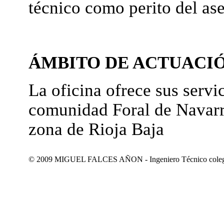
técnico como perito del as
ÁMBITO DE ACTUACI
La oficina ofrece sus servic
comunidad Foral de Navarr
zona de Rioja Baja
© 2009 MIGUEL FALCES AÑON - Ingeniero Técnico colegiad