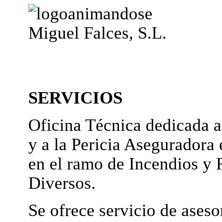
Miguel Falces, S.L.
SERVICIOS
Oficina Técnica dedicada a
y a la Pericia Aseguradora 
en el ramo de Incendios y 
Diversos.
Se ofrece servicio de ases