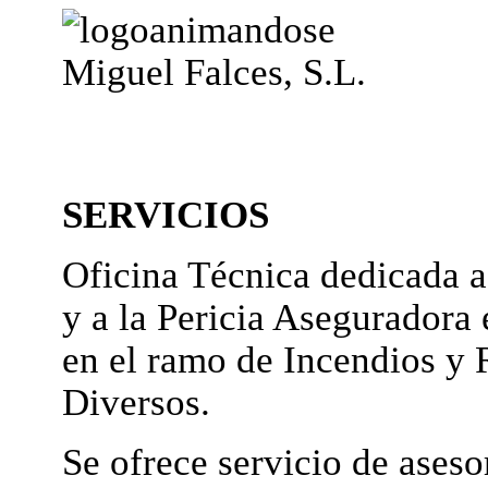
Miguel Falces, S.L.
SERVICIOS
Oficina Técnica dedicada a
y a la Pericia Aseguradora 
en el ramo de Incendios y 
Diversos.
Se ofrece servicio de ases