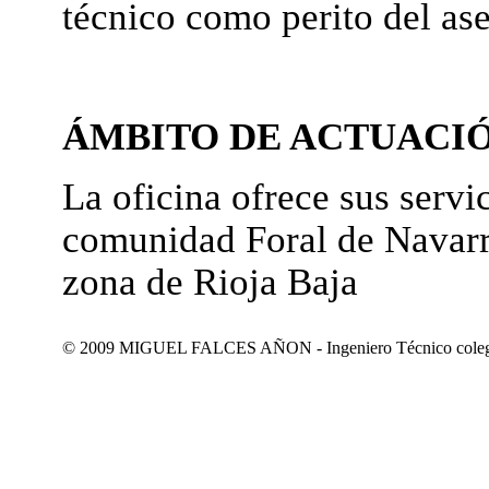
técnico como perito del as
ÁMBITO DE ACTUACI
La oficina ofrece sus servic
comunidad Foral de Navarr
zona de Rioja Baja
© 2009 MIGUEL FALCES AÑON - Ingeniero Técnico colegiad