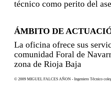
técnico como perito del as
ÁMBITO DE ACTUACI
La oficina ofrece sus servic
comunidad Foral de Navarr
zona de Rioja Baja
© 2009 MIGUEL FALCES AÑON - Ingeniero Técnico colegiad