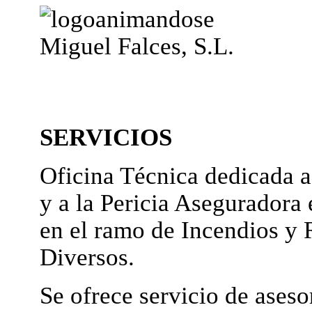
Miguel Falces, S.L.
SERVICIOS
Oficina Técnica dedicada a
y a la Pericia Aseguradora 
en el ramo de Incendios y 
Diversos.
Se ofrece servicio de ases