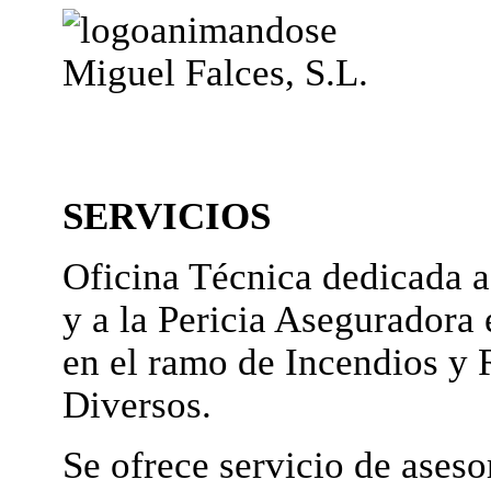
Miguel Falces, S.L.
SERVICIOS
Oficina Técnica dedicada a
y a la Pericia Aseguradora 
en el ramo de Incendios y 
Diversos.
Se ofrece servicio de ases