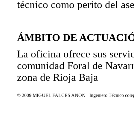
técnico como perito del as
ÁMBITO DE ACTUACI
La oficina ofrece sus servic
comunidad Foral de Navarr
zona de Rioja Baja
© 2009 MIGUEL FALCES AÑON - Ingeniero Técnico colegiad