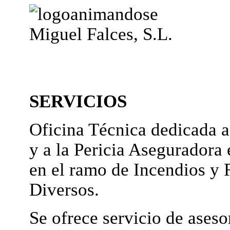
Miguel Falces, S.L.
SERVICIOS
Oficina Técnica dedicada a
y a la Pericia Aseguradora 
en el ramo de Incendios y 
Diversos.
Se ofrece servicio de ases