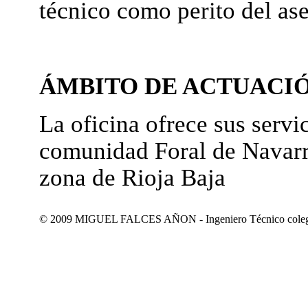
técnico como perito del as
ÁMBITO DE ACTUACI
La oficina ofrece sus servic
comunidad Foral de Navarr
zona de Rioja Baja
© 2009 MIGUEL FALCES AÑON - Ingeniero Técnico colegiad