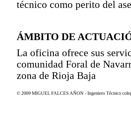
técnico como perito del as
ÁMBITO DE ACTUACI
La oficina ofrece sus servic
comunidad Foral de Navarr
zona de Rioja Baja
© 2009 MIGUEL FALCES AÑON - Ingeniero Técnico colegiad