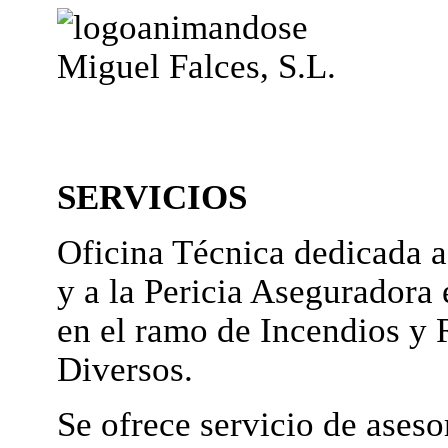
Miguel Falces, S.L.
SERVICIOS
Oficina Técnica dedicada a
y a la Pericia Aseguradora 
en el ramo de Incendios y 
Diversos.
Se ofrece servicio de ases