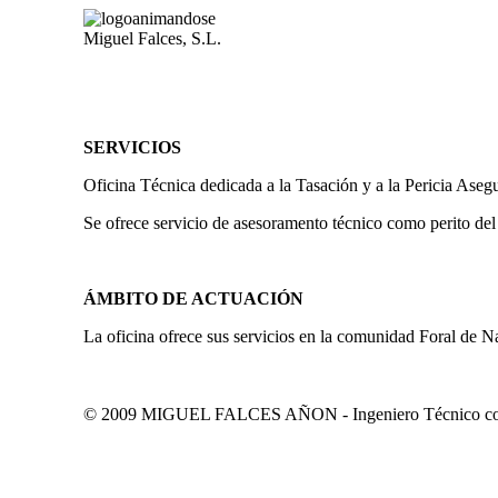
Miguel Falces, S.L.
SERVICIOS
Oficina Técnica dedicada a la Tasación y a la Pericia Aseg
Se ofrece servicio de asesoramento técnico como perito del
ÁMBITO DE ACTUACIÓN
La oficina ofrece sus servicios en la comunidad Foral de N
© 2009 MIGUEL FALCES AÑON - Ingeniero Técnico colegi