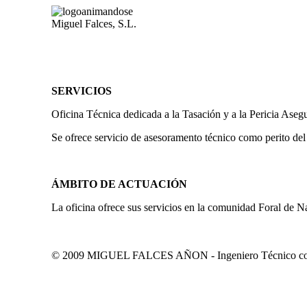
Miguel Falces, S.L.
SERVICIOS
Oficina Técnica dedicada a la Tasación y a la Pericia Aseg
Se ofrece servicio de asesoramento técnico como perito del
ÁMBITO DE ACTUACIÓN
La oficina ofrece sus servicios en la comunidad Foral de N
© 2009 MIGUEL FALCES AÑON - Ingeniero Técnico colegi