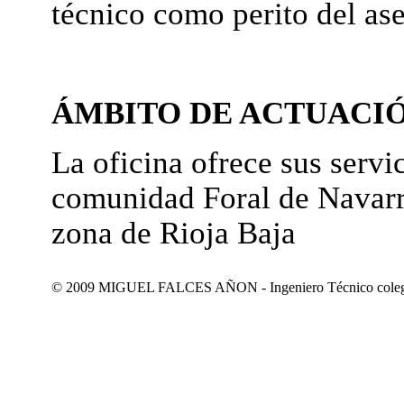
técnico como perito del as
ÁMBITO DE ACTUACI
La oficina ofrece sus servic
comunidad Foral de Navarr
zona de Rioja Baja
© 2009 MIGUEL FALCES AÑON - Ingeniero Técnico colegiad