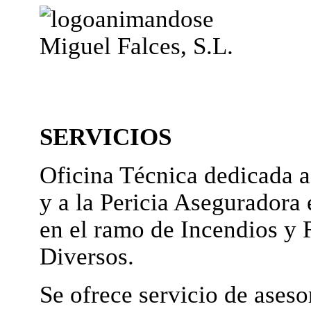
Miguel Falces, S.L.
SERVICIOS
Oficina Técnica dedicada a
y a la Pericia Aseguradora 
en el ramo de Incendios y 
Diversos.
Se ofrece servicio de ases