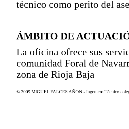
técnico como perito del as
ÁMBITO DE ACTUACI
La oficina ofrece sus servic
comunidad Foral de Navarr
zona de Rioja Baja
© 2009 MIGUEL FALCES AÑON - Ingeniero Técnico colegiad