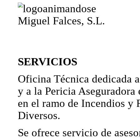
Miguel Falces, S.L.
SERVICIOS
Oficina Técnica dedicada a
y a la Pericia Aseguradora 
en el ramo de Incendios y 
Diversos.
Se ofrece servicio de ases