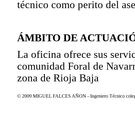
técnico como perito del as
ÁMBITO DE ACTUACI
La oficina ofrece sus servic
comunidad Foral de Navarr
zona de Rioja Baja
© 2009 MIGUEL FALCES AÑON - Ingeniero Técnico colegiad