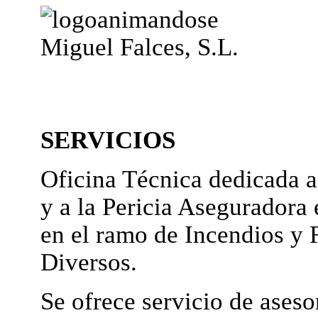
Miguel Falces, S.L.
SERVICIOS
Oficina Técnica dedicada a
y a la Pericia Aseguradora 
en el ramo de Incendios y 
Diversos.
Se ofrece servicio de ases