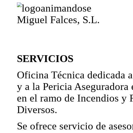
Miguel Falces, S.L.
SERVICIOS
Oficina Técnica dedicada a
y a la Pericia Aseguradora 
en el ramo de Incendios y 
Diversos.
Se ofrece servicio de ases