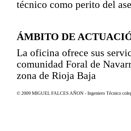
técnico como perito del as
ÁMBITO DE ACTUACI
La oficina ofrece sus servic
comunidad Foral de Navarr
zona de Rioja Baja
© 2009 MIGUEL FALCES AÑON - Ingeniero Técnico colegiad