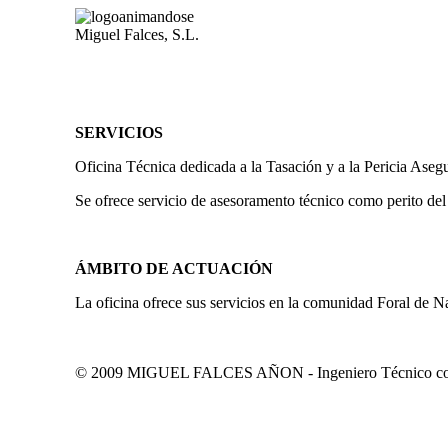
Miguel Falces, S.L.
SERVICIOS
Oficina Técnica dedicada a la Tasación y a la Pericia Aseg
Se ofrece servicio de asesoramento técnico como perito del
ÁMBITO DE ACTUACIÓN
La oficina ofrece sus servicios en la comunidad Foral de N
© 2009 MIGUEL FALCES AÑON - Ingeniero Técnico colegi