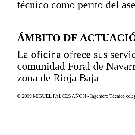
técnico como perito del as
ÁMBITO DE ACTUACI
La oficina ofrece sus servic
comunidad Foral de Navarr
zona de Rioja Baja
© 2009 MIGUEL FALCES AÑON - Ingeniero Técnico colegiad