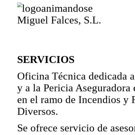
Miguel Falces, S.L.
SERVICIOS
Oficina Técnica dedicada a
y a la Pericia Aseguradora 
en el ramo de Incendios y 
Diversos.
Se ofrece servicio de ases