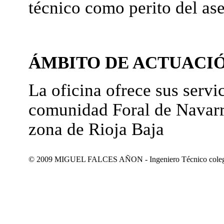
técnico como perito del as
ÁMBITO DE ACTUACI
La oficina ofrece sus servic
comunidad Foral de Navarr
zona de Rioja Baja
© 2009 MIGUEL FALCES AÑON - Ingeniero Técnico colegiad