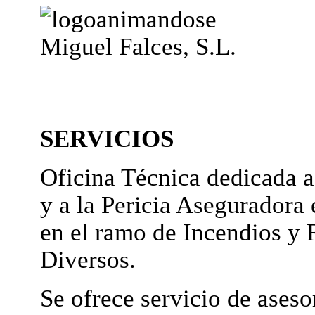
Miguel Falces, S.L.
SERVICIOS
Oficina Técnica dedicada a
y a la Pericia Aseguradora 
en el ramo de Incendios y 
Diversos.
Se ofrece servicio de ases