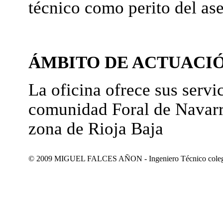
técnico como perito del as
ÁMBITO DE ACTUACI
La oficina ofrece sus servic
comunidad Foral de Navarr
zona de Rioja Baja
© 2009 MIGUEL FALCES AÑON - Ingeniero Técnico colegiad