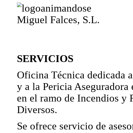
Miguel Falces, S.L.
SERVICIOS
Oficina Técnica dedicada a
y a la Pericia Aseguradora 
en el ramo de Incendios y 
Diversos.
Se ofrece servicio de ases