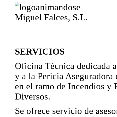
Miguel Falces, S.L.
SERVICIOS
Oficina Técnica dedicada a
y a la Pericia Aseguradora 
en el ramo de Incendios y 
Diversos.
Se ofrece servicio de ases