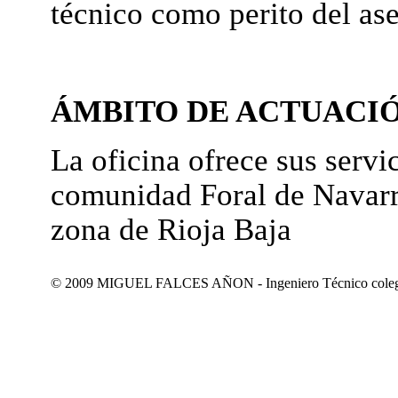
técnico como perito del as
ÁMBITO DE ACTUACI
La oficina ofrece sus servic
comunidad Foral de Navarr
zona de Rioja Baja
© 2009 MIGUEL FALCES AÑON - Ingeniero Técnico colegiad