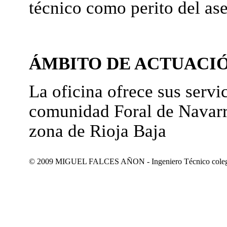
técnico como perito del as
ÁMBITO DE ACTUACI
La oficina ofrece sus servic
comunidad Foral de Navarr
zona de Rioja Baja
© 2009 MIGUEL FALCES AÑON - Ingeniero Técnico colegiad