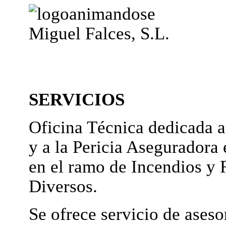
Miguel Falces, S.L.
SERVICIOS
Oficina Técnica dedicada a
y a la Pericia Aseguradora 
en el ramo de Incendios y 
Diversos.
Se ofrece servicio de ases