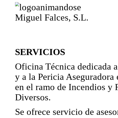
Miguel Falces, S.L.
SERVICIOS
Oficina Técnica dedicada a
y a la Pericia Aseguradora 
en el ramo de Incendios y 
Diversos.
Se ofrece servicio de ases