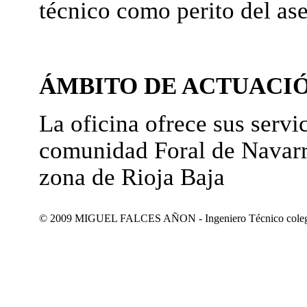
técnico como perito del as
ÁMBITO DE ACTUACI
La oficina ofrece sus servic
comunidad Foral de Navarr
zona de Rioja Baja
© 2009 MIGUEL FALCES AÑON - Ingeniero Técnico colegiad