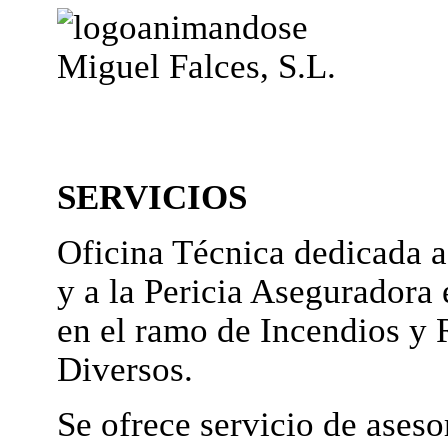
Miguel Falces, S.L.
SERVICIOS
Oficina Técnica dedicada a
y a la Pericia Aseguradora 
en el ramo de Incendios y 
Diversos.
Se ofrece servicio de ases