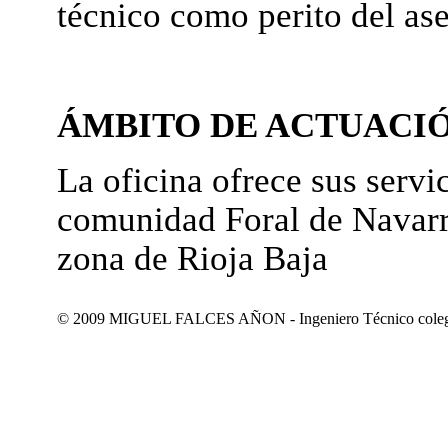
técnico como perito del as
ÁMBITO DE ACTUACI
La oficina ofrece sus servic
comunidad Foral de Navarr
zona de Rioja Baja
© 2009 MIGUEL FALCES AÑON - Ingeniero Técnico colegiad