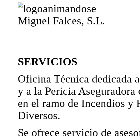
Miguel Falces, S.L.
SERVICIOS
Oficina Técnica dedicada a
y a la Pericia Aseguradora 
en el ramo de Incendios y 
Diversos.
Se ofrece servicio de ases