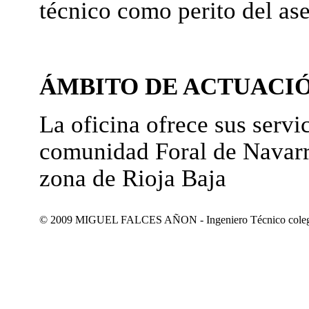
técnico como perito del as
ÁMBITO DE ACTUACI
La oficina ofrece sus servic
comunidad Foral de Navarr
zona de Rioja Baja
© 2009 MIGUEL FALCES AÑON - Ingeniero Técnico colegiad