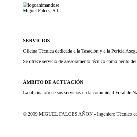
Miguel Falces, S.L.
SERVICIOS
Oficina Técnica dedicada a la Tasación y a la Pericia Aseg
Se ofrece servicio de asesoramento técnico como perito del
ÁMBITO DE ACTUACIÓN
La oficina ofrece sus servicios en la comunidad Foral de N
© 2009 MIGUEL FALCES AÑON - Ingeniero Técnico colegi