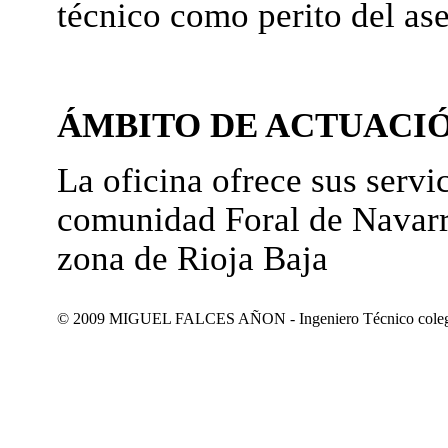
técnico como perito del as
ÁMBITO DE ACTUACI
La oficina ofrece sus servic
comunidad Foral de Navarr
zona de Rioja Baja
© 2009 MIGUEL FALCES AÑON - Ingeniero Técnico colegiad