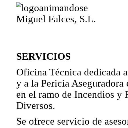
Miguel Falces, S.L.
SERVICIOS
Oficina Técnica dedicada a
y a la Pericia Aseguradora 
en el ramo de Incendios y 
Diversos.
Se ofrece servicio de ases