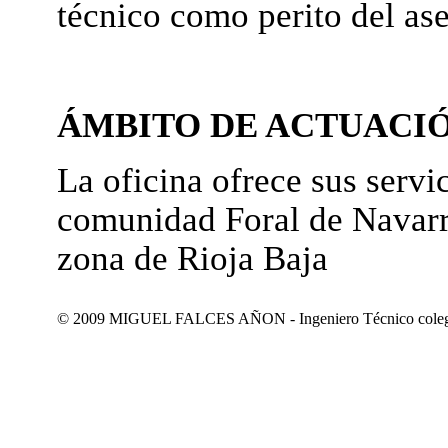
técnico como perito del as
ÁMBITO DE ACTUACI
La oficina ofrece sus servic
comunidad Foral de Navarr
zona de Rioja Baja
© 2009 MIGUEL FALCES AÑON - Ingeniero Técnico colegiad