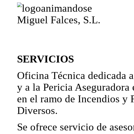
Miguel Falces, S.L.
SERVICIOS
Oficina Técnica dedicada a
y a la Pericia Aseguradora 
en el ramo de Incendios y 
Diversos.
Se ofrece servicio de ases