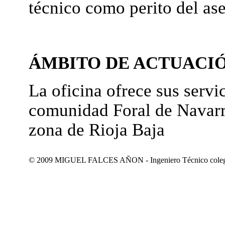
técnico como perito del as
ÁMBITO DE ACTUACI
La oficina ofrece sus servic
comunidad Foral de Navarr
zona de Rioja Baja
© 2009 MIGUEL FALCES AÑON - Ingeniero Técnico colegiad