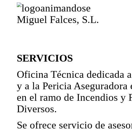
Miguel Falces, S.L.
SERVICIOS
Oficina Técnica dedicada a
y a la Pericia Aseguradora 
en el ramo de Incendios y 
Diversos.
Se ofrece servicio de ases