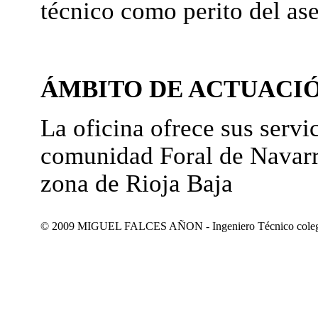
técnico como perito del as
ÁMBITO DE ACTUACI
La oficina ofrece sus servic
comunidad Foral de Navarr
zona de Rioja Baja
© 2009 MIGUEL FALCES AÑON - Ingeniero Técnico colegiad