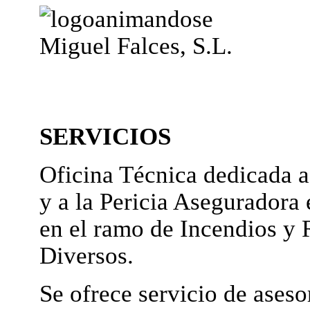
Miguel Falces, S.L.
SERVICIOS
Oficina Técnica dedicada a
y a la Pericia Aseguradora 
en el ramo de Incendios y 
Diversos.
Se ofrece servicio de ases