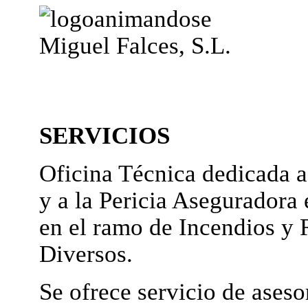
Miguel Falces, S.L.
SERVICIOS
Oficina Técnica dedicada a
y a la Pericia Aseguradora 
en el ramo de Incendios y 
Diversos.
Se ofrece servicio de ases