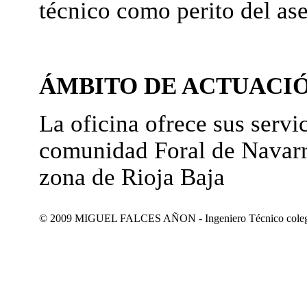
técnico como perito del as
ÁMBITO DE ACTUACI
La oficina ofrece sus servic
comunidad Foral de Navarr
zona de Rioja Baja
© 2009 MIGUEL FALCES AÑON - Ingeniero Técnico colegiad