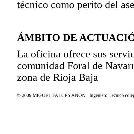
técnico como perito del as
ÁMBITO DE ACTUACI
La oficina ofrece sus servic
comunidad Foral de Navarr
zona de Rioja Baja
© 2009 MIGUEL FALCES AÑON - Ingeniero Técnico colegiad