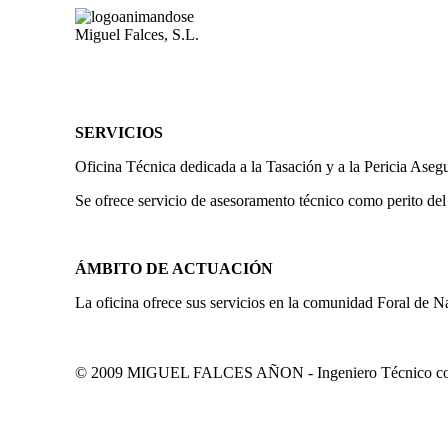
Miguel Falces, S.L.
SERVICIOS
Oficina Técnica dedicada a la Tasación y a la Pericia Aseg
Se ofrece servicio de asesoramento técnico como perito del
ÁMBITO DE ACTUACIÓN
La oficina ofrece sus servicios en la comunidad Foral de N
© 2009 MIGUEL FALCES AÑON - Ingeniero Técnico colegi