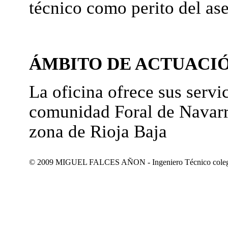
técnico como perito del as
ÁMBITO DE ACTUACI
La oficina ofrece sus servic
comunidad Foral de Navarr
zona de Rioja Baja
© 2009 MIGUEL FALCES AÑON - Ingeniero Técnico colegiad