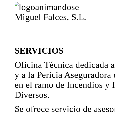
Miguel Falces, S.L.
SERVICIOS
Oficina Técnica dedicada a
y a la Pericia Aseguradora 
en el ramo de Incendios y 
Diversos.
Se ofrece servicio de ases