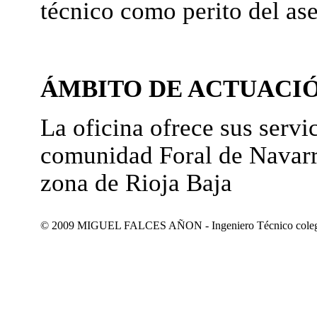
técnico como perito del as
ÁMBITO DE ACTUACI
La oficina ofrece sus servic
comunidad Foral de Navarr
zona de Rioja Baja
© 2009 MIGUEL FALCES AÑON - Ingeniero Técnico colegiad