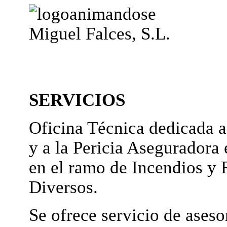
Miguel Falces, S.L.
SERVICIOS
Oficina Técnica dedicada a
y a la Pericia Aseguradora 
en el ramo de Incendios y 
Diversos.
Se ofrece servicio de ases