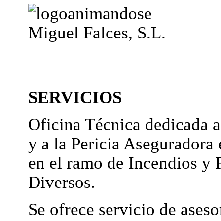
Miguel Falces, S.L.
SERVICIOS
Oficina Técnica dedicada a
y a la Pericia Aseguradora 
en el ramo de Incendios y 
Diversos.
Se ofrece servicio de ases