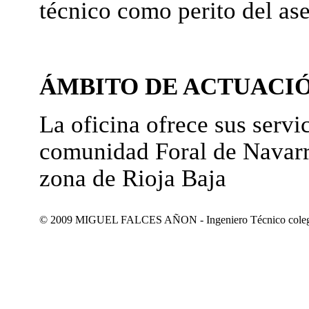
técnico como perito del as
ÁMBITO DE ACTUACI
La oficina ofrece sus servic
comunidad Foral de Navarr
zona de Rioja Baja
© 2009 MIGUEL FALCES AÑON - Ingeniero Técnico colegiad