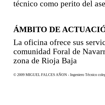
técnico como perito del as
ÁMBITO DE ACTUACI
La oficina ofrece sus servic
comunidad Foral de Navarr
zona de Rioja Baja
© 2009 MIGUEL FALCES AÑON - Ingeniero Técnico colegiad