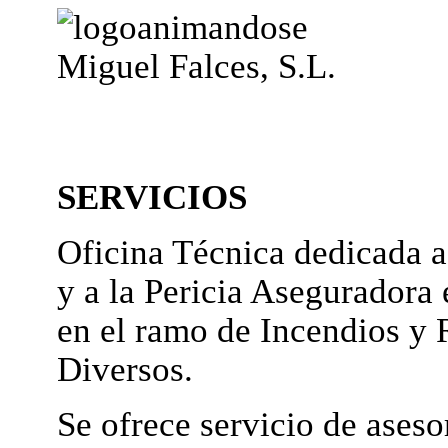
Miguel Falces, S.L.
SERVICIOS
Oficina Técnica dedicada a
y a la Pericia Aseguradora 
en el ramo de Incendios y 
Diversos.
Se ofrece servicio de ases