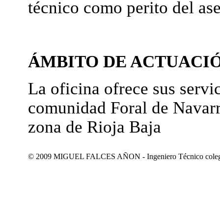
técnico como perito del as
ÁMBITO DE ACTUACI
La oficina ofrece sus servic
comunidad Foral de Navarr
zona de Rioja Baja
© 2009 MIGUEL FALCES AÑON - Ingeniero Técnico colegiad