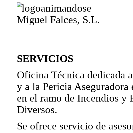
Miguel Falces, S.L.
SERVICIOS
Oficina Técnica dedicada a
y a la Pericia Aseguradora 
en el ramo de Incendios y 
Diversos.
Se ofrece servicio de ases