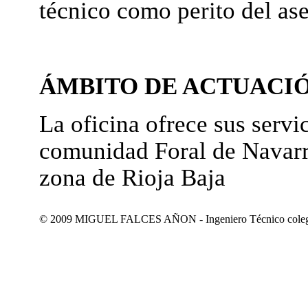
técnico como perito del as
ÁMBITO DE ACTUACI
La oficina ofrece sus servic
comunidad Foral de Navarr
zona de Rioja Baja
© 2009 MIGUEL FALCES AÑON - Ingeniero Técnico colegiad