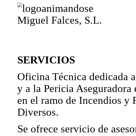
Miguel Falces, S.L.
SERVICIOS
Oficina Técnica dedicada a
y a la Pericia Aseguradora 
en el ramo de Incendios y 
Diversos.
Se ofrece servicio de ases