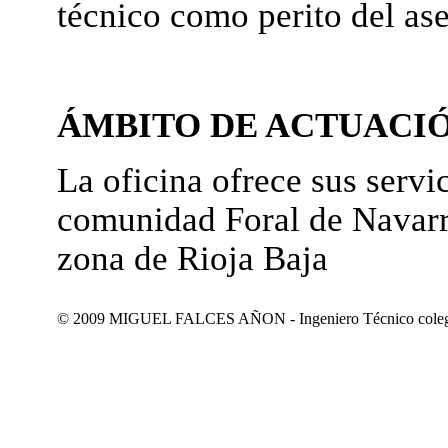
técnico como perito del as
ÁMBITO DE ACTUACI
La oficina ofrece sus servic
comunidad Foral de Navarr
zona de Rioja Baja
© 2009 MIGUEL FALCES AÑON - Ingeniero Técnico colegiad