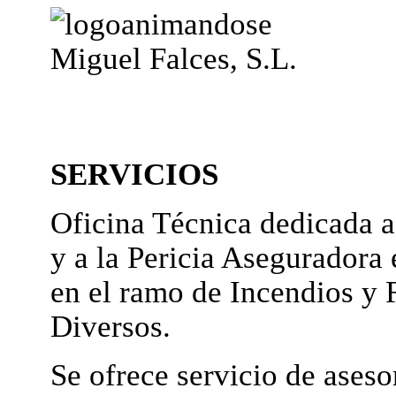
Miguel Falces, S.L.
SERVICIOS
Oficina Técnica dedicada a
y a la Pericia Aseguradora 
en el ramo de Incendios y 
Diversos.
Se ofrece servicio de ases