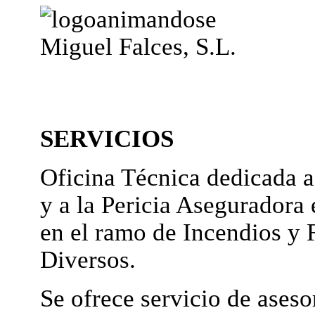
Miguel Falces, S.L.
SERVICIOS
Oficina Técnica dedicada a
y a la Pericia Aseguradora 
en el ramo de Incendios y 
Diversos.
Se ofrece servicio de ases