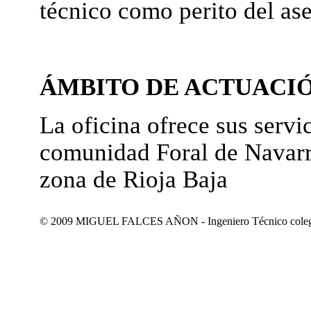
técnico como perito del as
ÁMBITO DE ACTUACI
La oficina ofrece sus servic
comunidad Foral de Navarr
zona de Rioja Baja
© 2009 MIGUEL FALCES AÑON - Ingeniero Técnico colegiad