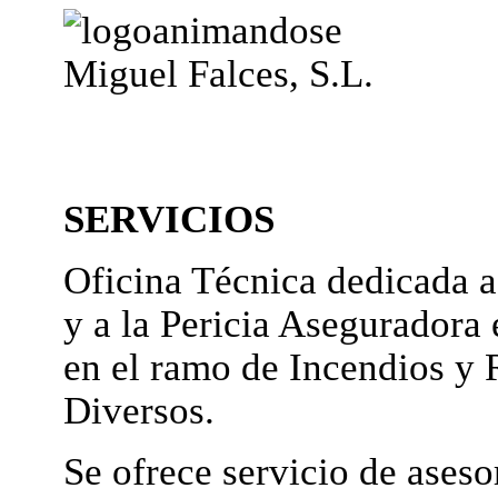
Miguel Falces, S.L.
SERVICIOS
Oficina Técnica dedicada a
y a la Pericia Aseguradora 
en el ramo de Incendios y 
Diversos.
Se ofrece servicio de ases