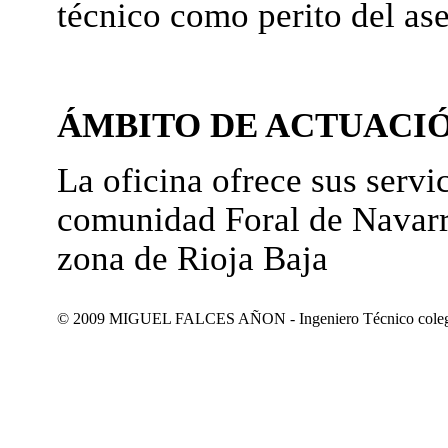
técnico como perito del as
ÁMBITO DE ACTUACI
La oficina ofrece sus servic
comunidad Foral de Navarr
zona de Rioja Baja
© 2009 MIGUEL FALCES AÑON - Ingeniero Técnico colegiad