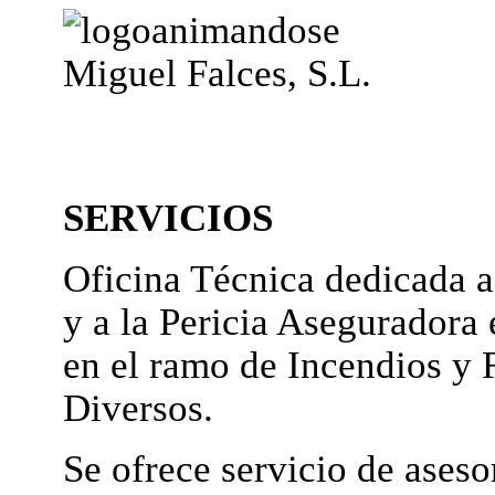
Miguel Falces, S.L.
SERVICIOS
Oficina Técnica dedicada a
y a la Pericia Aseguradora 
en el ramo de Incendios y 
Diversos.
Se ofrece servicio de ases