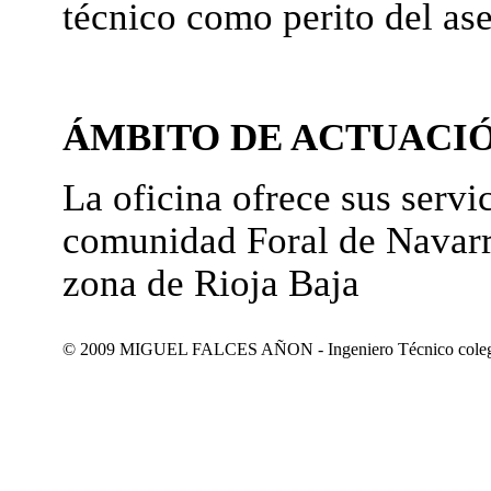
técnico como perito del as
ÁMBITO DE ACTUACI
La oficina ofrece sus servic
comunidad Foral de Navarr
zona de Rioja Baja
© 2009 MIGUEL FALCES AÑON - Ingeniero Técnico colegiad