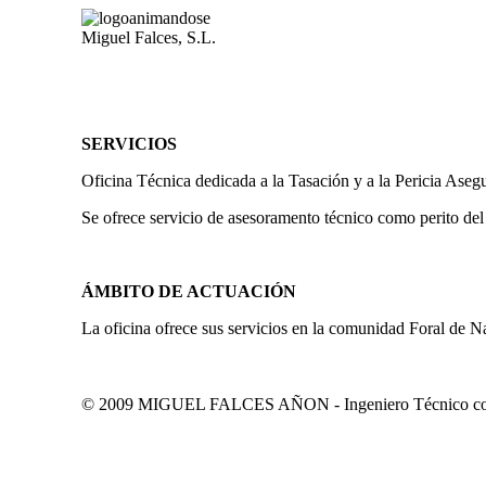
Miguel Falces, S.L.
SERVICIOS
Oficina Técnica dedicada a la Tasación y a la Pericia Aseg
Se ofrece servicio de asesoramento técnico como perito del
ÁMBITO DE ACTUACIÓN
La oficina ofrece sus servicios en la comunidad Foral de N
© 2009 MIGUEL FALCES AÑON - Ingeniero Técnico colegi