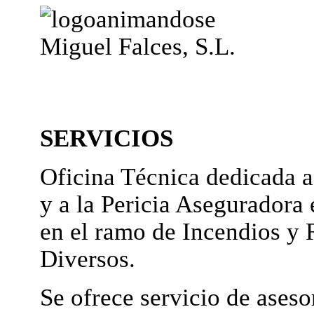
Miguel Falces, S.L.
SERVICIOS
Oficina Técnica dedicada a
y a la Pericia Aseguradora 
en el ramo de Incendios y 
Diversos.
Se ofrece servicio de ases