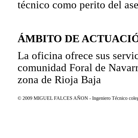
técnico como perito del as
ÁMBITO DE ACTUACI
La oficina ofrece sus servic
comunidad Foral de Navarr
zona de Rioja Baja
© 2009 MIGUEL FALCES AÑON - Ingeniero Técnico colegiad